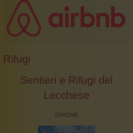
Rifugi
Sentieri e Rifugi del
Lecchese
GRIGNE