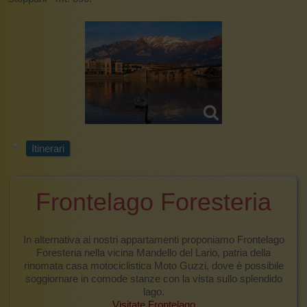
Itinerari
Frontelago Foresteria
In alternativa ai nostri appartamenti proponiamo Frontelago
Foresteria nella vicina Mandello del Lario, patria della
rinomata casa motociclistica Moto Guzzi, dove è possibile
soggiornare in comode stanze con la vista sullo splendido
lago.
Visitate Frontelago